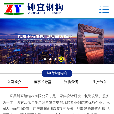
钟宜钢结构
公司简介
董事长致辞
资质荣誉
生产装备
宜昌钟宜钢结构有限公司，是一家集设计研发、制造安装、服务
为一体，具有20余年生产经营发展史的现代专业钢结构优势企业。 公
司占地面积160亩，厂房建筑面积3.5万平方米，配套设施建筑面积1.3