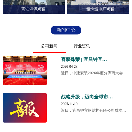
晋江污泥项目
十堰垃圾电厂项目
新闻中心
公司新闻
行业资讯
喜获殊荣 | 宜昌钟宜…
2026-04-28
近日，中建安装2026年度分供商大会…
战略升级，迈向全球市…
2025-11-19
近日，宜昌钟宜钢结构有限公司成功…