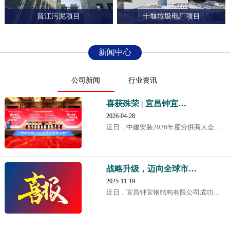
晋江污泥项目
十堰垃圾电厂项目
新闻中心
公司新闻
行业资讯
喜获殊荣 | 宜昌钟宜…
2026-04-28
近日，中建安装2026年度分供商大会…
战略升级，迈向全球市…
2025-11-19
近日，宜昌钟宜钢结构有限公司成功…