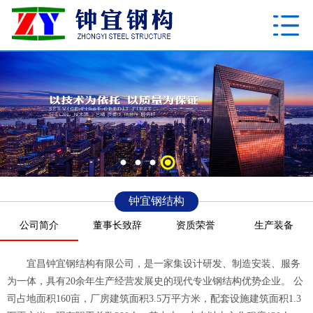
钟宜钢结构
公司简介
董事长致辞
资质荣誉
生产装备
宜昌钟宜钢结构有限公司，是一家集设计研发、制造安装、服务
为一体，具有20余年生产经营发展史的现代专业钢结构优势企业。 公
司占地面积160亩，厂房建筑面积3.5万平方米，配套设施建筑面积1.3